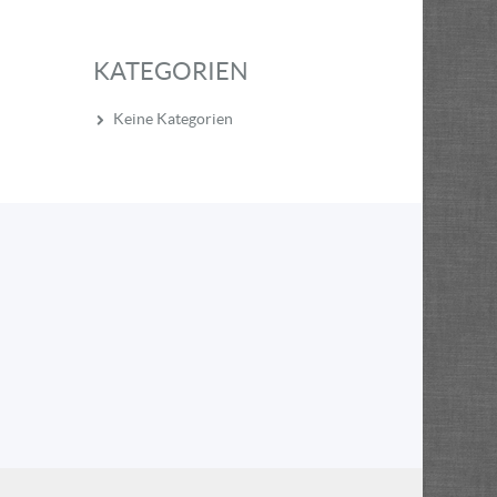
KATEGORIEN
Keine Kategorien