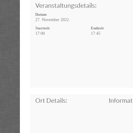
Veranstaltungsdetails:
Datum
27. November 2022
Startzeit
Endzeit
17:00
17:45
Ort Details:
Informat