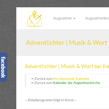
Augustiner
Augustinerki
Adventlichter | Musik & Wort
Adventlichter | Musik & Wort bei K
⇒ Zurück zum
Kirchenmusik-Kalender
⇒ Zurück zum
Kalender der Augustinerkirche
~ Detailprogramm folgt in Kürze ~