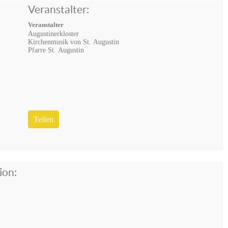
Veranstalter:
Veranstalter
Augustinerkloster
Kirchenmusik von St. Augustin
Pfarre St. Augustin
Teilen
ion: