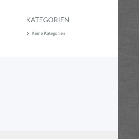
KATEGORIEN
Keine Kategorien