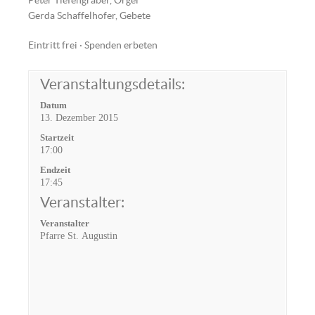
Peter Tiefengraber, Orgel
Gerda Schaffelhofer, Gebete
Eintritt frei · Spenden erbeten
Veranstaltungsdetails:
Datum
13. Dezember 2015
Startzeit
17:00
Endzeit
17:45
Veranstalter:
Veranstalter
Pfarre St. Augustin