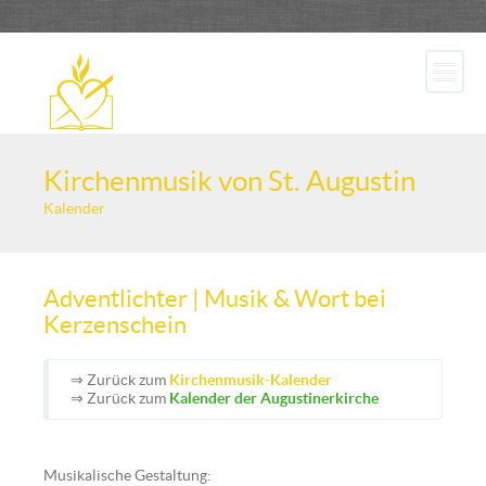
Kirchenmusik von St. Augustin
Kalender
Adventlichter | Musik & Wort bei
Kerzenschein
⇒ Zurück zum
Kirchenmusik-Kalender
⇒ Zurück zum
Kalender der Augustinerkirche
Musikalische Gestaltung: