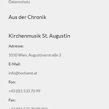
Datenschutz
Aus der Chronik
Kirchenmusik St. Augustin
Adresse:
1010 Wien, Augustinerstraße 3
E-Mail:
info@hochamt.at
Fon:
+43 (0)1 533 70 99
Fax: