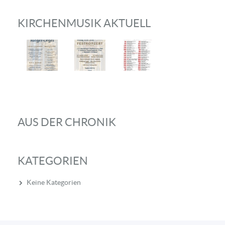
KIRCHENMUSIK AKTUELL
AUS DER CHRONIK
KATEGORIEN
Keine Kategorien