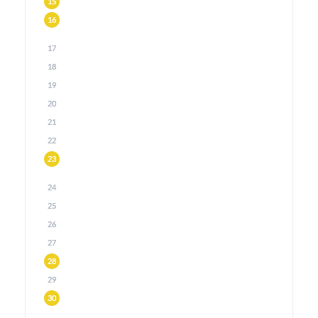
15
16
17
18
19
20
21
22
23
24
25
26
27
28
29
30