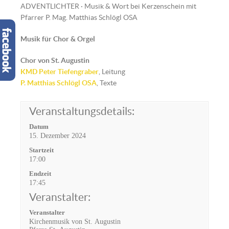
ADVENTLICHTER · Musik & Wort bei Kerzenschein mit
Pfarrer P. Mag. Matthias Schlögl OSA
Musik für Chor & Orgel
Chor von St. Augustin
KMD Peter Tiefengraber
, Leitung
P. Matthias Schlögl OSA
, Texte
Veranstaltungsdetails:
Datum
15. Dezember 2024
Startzeit
17:00
Endzeit
17:45
Veranstalter:
Veranstalter
Kirchenmusik von St. Augustin