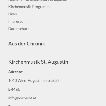
Kirchenmusik-Programme
Links
Impressum
Datenschutz
Aus der Chronik
Kirchenmusik St. Augustin
Adresse:
1010 Wien, Augustinerstraße 3
E-Mail:
info@hochamt.at