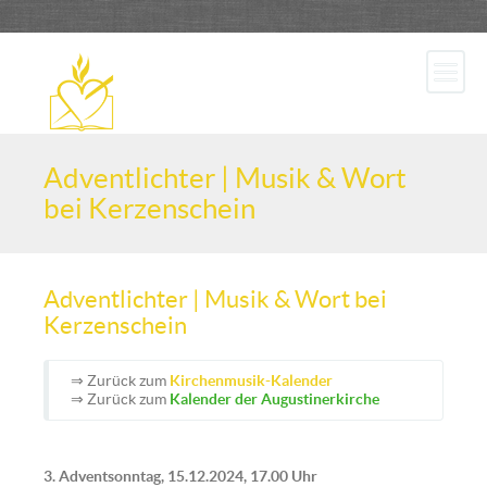
Adventlichter | Musik & Wort
bei Kerzenschein
Adventlichter | Musik & Wort bei
Kerzenschein
⇒ Zurück zum
Kirchenmusik-Kalender
⇒ Zurück zum
Kalender der Augustinerkirche
3. Adventsonntag, 15.12.2024, 17.00 Uhr