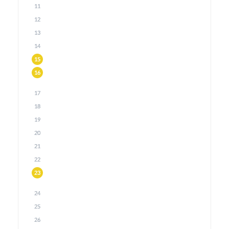
11
12
13
14
15
16
17
18
19
20
21
22
23
24
25
26