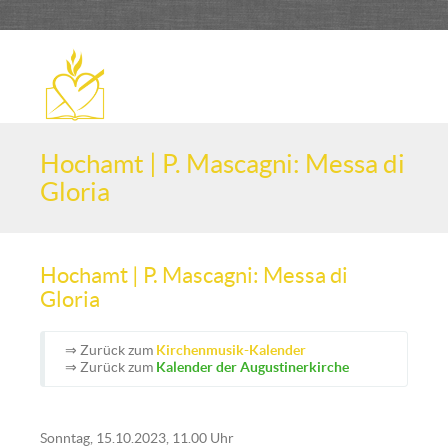
Hochamt | P. Mascagni: Messa di
Gloria
Hochamt | P. Mascagni: Messa di
Gloria
⇒ Zurück zum
Kirchenmusik-Kalender
⇒ Zurück zum
Kalender der Augustinerkirche
Sonntag, 15.10.2023, 11.00 Uhr