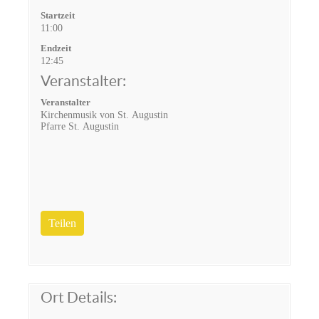
Startzeit
11:00
Endzeit
12:45
Veranstalter:
Veranstalter
Kirchenmusik von St. Augustin
Pfarre St. Augustin
Teilen
Ort Details: