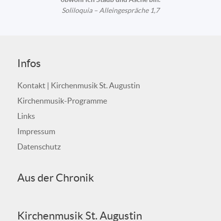
Soliloquia – Alleingespräche 1,7
Infos
Kontakt | Kirchenmusik St. Augustin
Kirchenmusik-Programme
Links
Impressum
Datenschutz
Aus der Chronik
Kirchenmusik St. Augustin