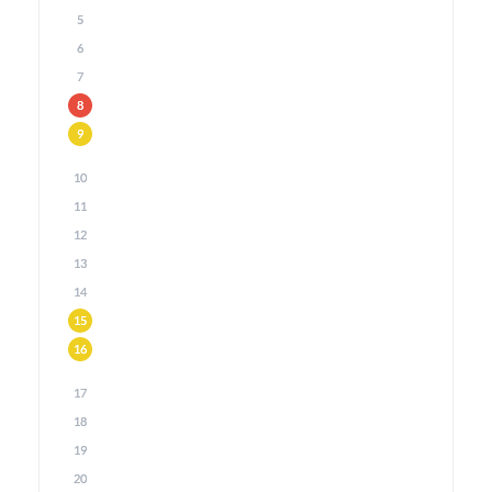
5
6
7
8
9
10
11
12
13
14
15
16
17
18
19
20