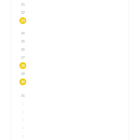
21
22
23
24
25
26
27
28
29
30
31
1
2
3
4
5