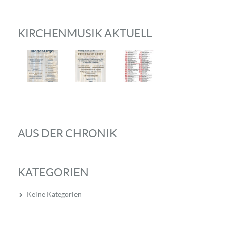
KIRCHENMUSIK AKTUELL
AUS DER CHRONIK
KATEGORIEN
Keine Kategorien