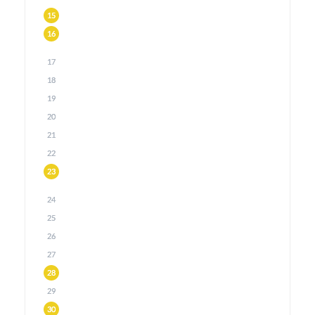
15
16
17
18
19
20
21
22
23
24
25
26
27
28
29
30