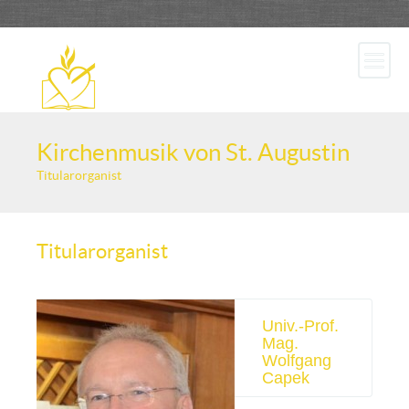
Kirchenmusik von St. Augustin
Titularorganist
Titularorganist
Univ.-Prof.
Mag.
Wolfgang
Capek