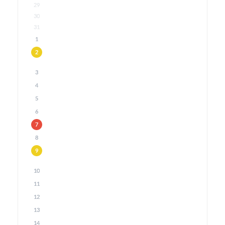
29
30
31
1
2
3
4
5
6
7
8
9
10
11
12
13
14