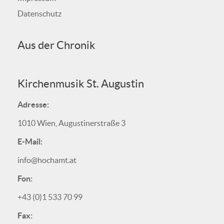
Datenschutz
Aus der Chronik
Kirchenmusik St. Augustin
Adresse:
1010 Wien, Augustinerstraße 3
E-Mail:
info@hochamt.at
Fon:
+43 (0)1 533 70 99
Fax: