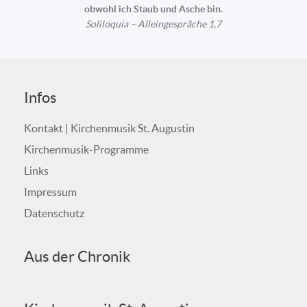
obwohl ich Staub und Asche bin.
Soliloquia – Alleingespräche 1,7
Infos
Kontakt | Kirchenmusik St. Augustin
Kirchenmusik-Programme
Links
Impressum
Datenschutz
Aus der Chronik