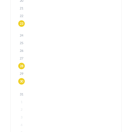
20
21
22
23
24
25
26
27
28
29
30
31
1
2
3
4