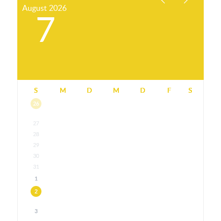
August
2026
7
S
M
D
M
D
F
S
26
27
28
29
30
31
1
2
3