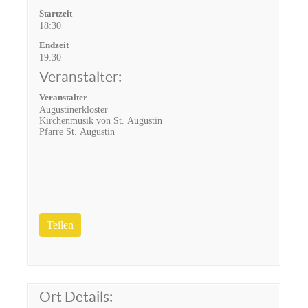
Startzeit
18:30
Endzeit
19:30
Veranstalter:
Veranstalter
Augustinerkloster
Kirchenmusik von St. Augustin
Pfarre St. Augustin
Teilen
Ort Details: