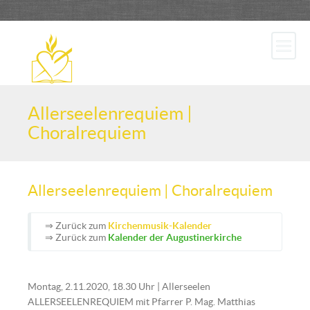
Allerseelenrequiem |
Choralrequiem
Allerseelenrequiem | Choralrequiem
⇒ Zurück zum
Kirchenmusik-Kalender
⇒ Zurück zum
Kalender der Augustinerkirche
Montag, 2.11.2020, 18.30 Uhr | Allerseelen
ALLERSEELENREQUIEM mit Pfarrer P. Mag. Matthias